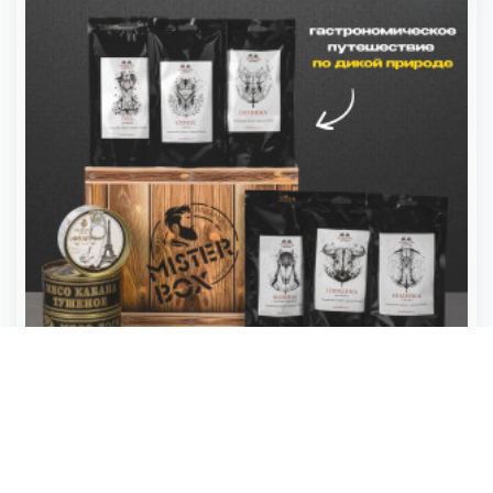
КОРОБКА ДИЧЬ