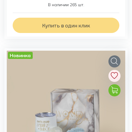
В наличии 265 шт.
Купить в один клик
Новинка