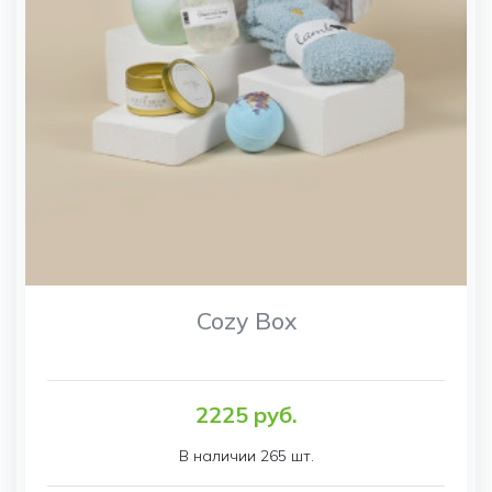
Cozy Box
2225 руб.
В наличии 265 шт.