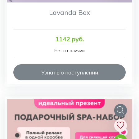
Lavanda Box
1142 руб.
Нет в наличии
Узнать о поступлении