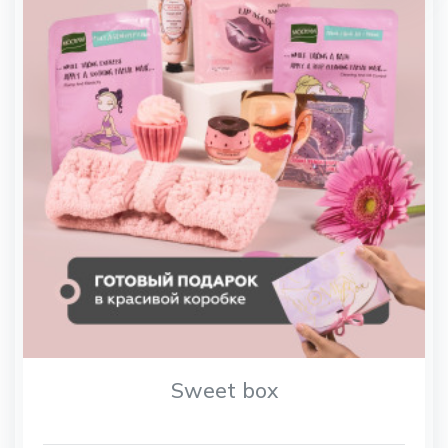
Sweet box