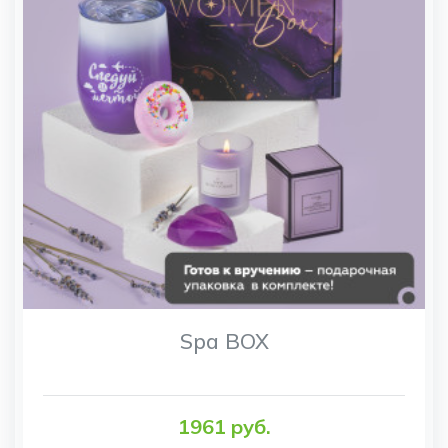
Spa BOX
1961 руб.