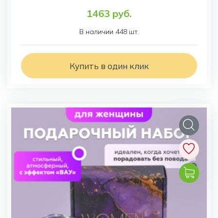
1463 руб.
В наличии 448 шт.
Купить в один клик