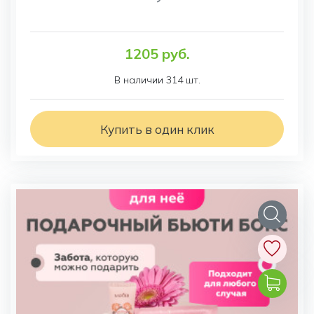
1205 руб.
В наличии 314 шт.
Купить в один клик