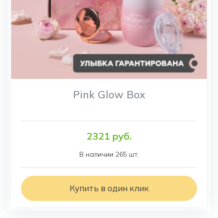
Pink Glow Box
2321 руб.
В наличии 265 шт.
Купить в один клик