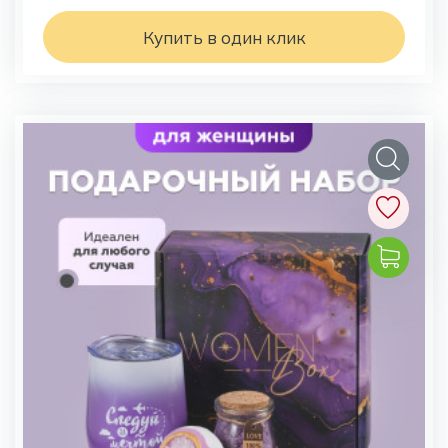
Купить в один клик