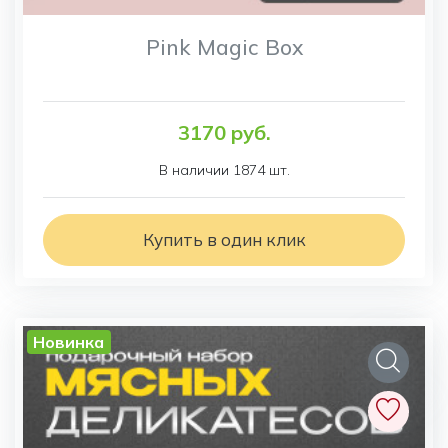
Pink Magic Box
3170 руб.
В наличии 1874 шт.
Купить в один клик
Новинка