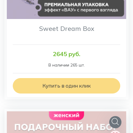
Sweet Dream Box
2645 руб.
В наличии 265 шт.
Купить в один клик