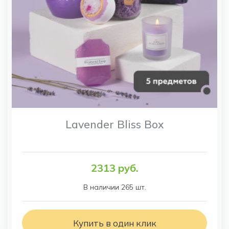
Lavender Bliss Box
2313 руб.
В наличии 265 шт.
Купить в один клик