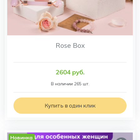
Rose Box
2604 руб.
В наличии 265 шт.
Купить в один клик
Новинка