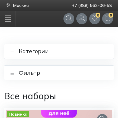
Москва
+7 (988) 562-06-58
0
0
Категории
Фильтр
Все наборы
Новинка