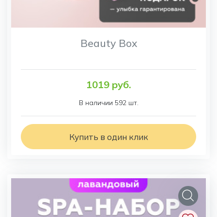
Beauty Box
1019 руб.
В наличии 592 шт.
Купить в один клик