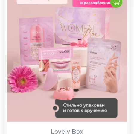
Lovely Box