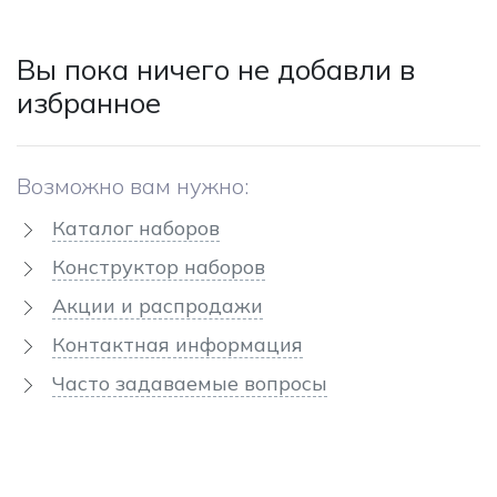
Вы пока ничего не добавли в
избранное
Возможно вам нужно:
Каталог наборов
Конструктор наборов
Акции и распродажи
Контактная информация
Часто задаваемые вопросы