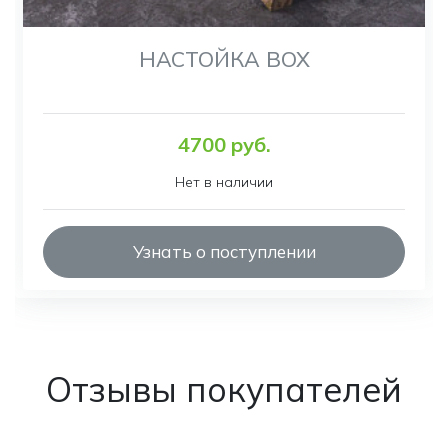
НАСТОЙКА BOX
4700 руб.
Нет в наличии
Узнать о поступлении
Отзывы покупателей