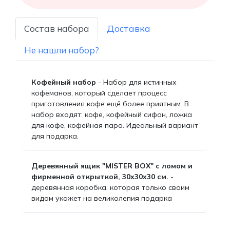
Состав набора
Доставка
Не нашли набор?
Кофейный набор
- Набор для истинных
кофеманов, который сделает процесс
приготовления кофе ещё более приятным. В
набор входят: кофе, кофейный сифон, ложка
для кофе, кофейная пара. Идеальный вариант
для подарка.
Деревянный ящик "MISTER BOX" с ломом и
фирменной открыткой, 30x30x30 см.
-
деревянная коробка, которая только своим
видом укажет на великолепия подарка