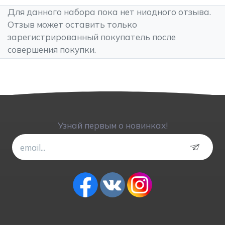
Для данного набора пока нет ниодного отзыва.
Отзыв может оставить только
зарегистрированный покупатель после
совершения покупки.
Узнай первым о новинках!