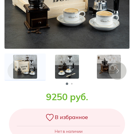
9250 руб.
В избранное
Нет в наличии