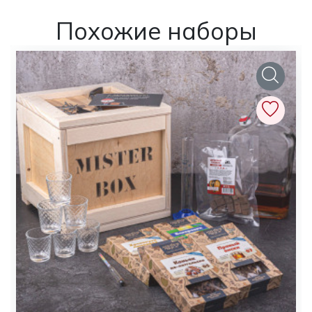
Похожие наборы