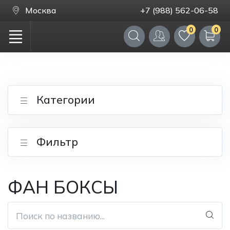
Москва
+7 (988) 562-06-58
0
0
Категории
Фильтр
ФАН БОКСЫ
Поиск по названию...