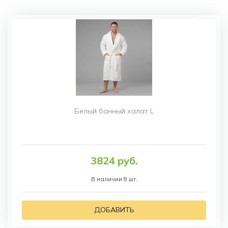
Белый банный халат L
3824 руб.
В наличии 8 шт.
ДОБАВИТЬ