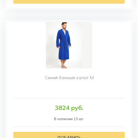
Синий банный халат M
3824 руб.
В наличии 13 шт.
ДОБАВИТЬ