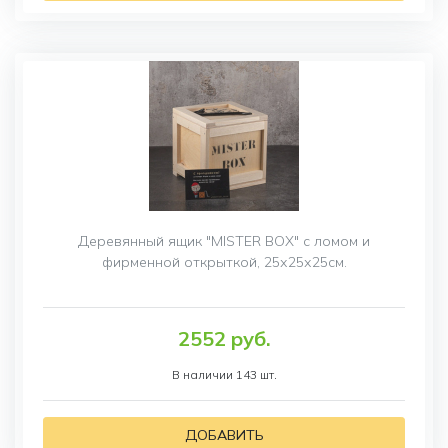
Деревянный ящик "MISTER BOX" с ломом и
фирменной открыткой, 25х25х25см.
2552 руб.
В наличии 143 шт.
ДОБАВИТЬ