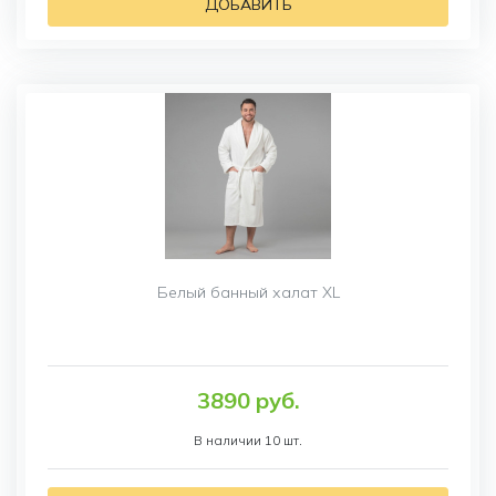
ДОБАВИТЬ
Белый банный халат XL
3890 руб.
В наличии 10 шт.