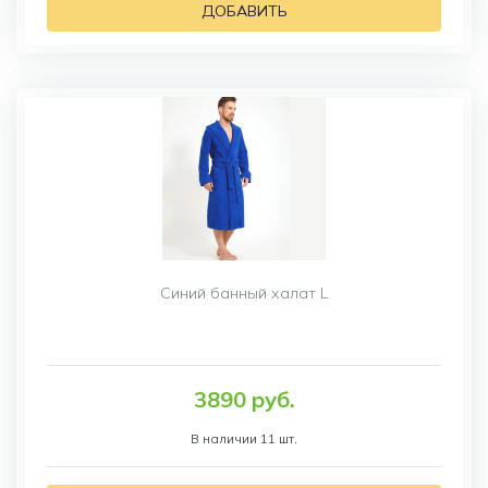
ДОБАВИТЬ
Синий банный халат L
3890 руб.
В наличии 11 шт.