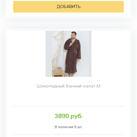
ДОБАВИТЬ
Шоколадный банный халат M
3890 руб.
В наличии 9 шт.