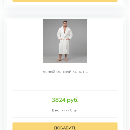
Белый банный халат L
3824 руб.
В наличии 8 шт.
ДОБАВИТЬ