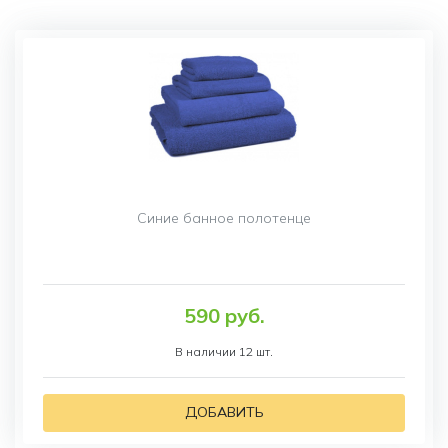
Синие банное полотенце
590 руб.
В наличии 12 шт.
ДОБАВИТЬ