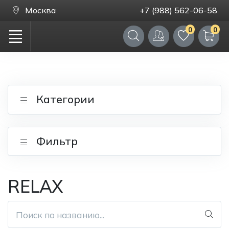
Москва
+7 (988) 562-06-58
0
0
Категории
Фильтр
RELAX
Поиск по названию...