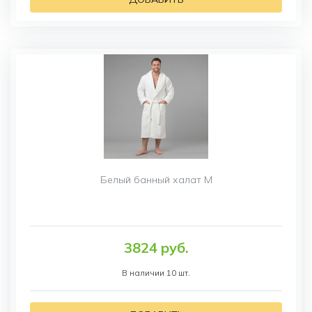
Белый банный халат M
3824 руб.
В наличии 10 шт.