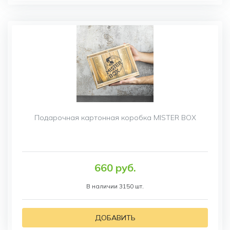
Подарочная картонная коробка MISTER BOX
660 руб.
В наличии 3150 шт.
ДОБАВИТЬ