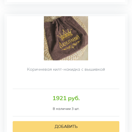
Коричневая килт-накидка с вышивкой
1921 руб.
В наличии 3 шт.
ДОБАВИТЬ