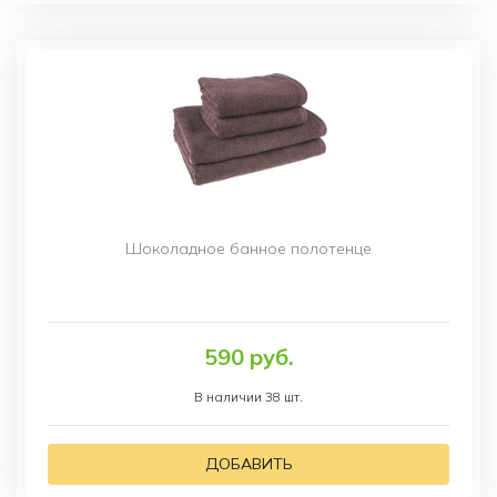
Шоколадное банное полотенце
590 руб.
В наличии 38 шт.
ДОБАВИТЬ